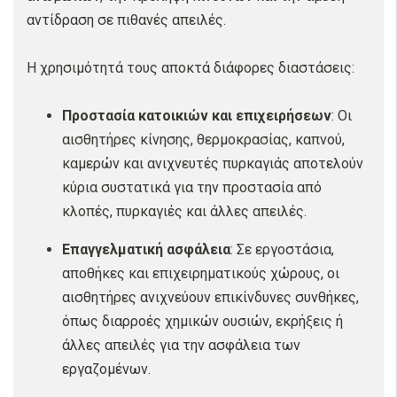
αντίδραση σε πιθανές απειλές.
Η χρησιμότητά τους αποκτά διάφορες διαστάσεις:
Προστασία κατοικιών και επιχειρήσεων
: Οι
αισθητήρες κίνησης, θερμοκρασίας, καπνού,
καμερών και ανιχνευτές πυρκαγιάς αποτελούν
κύρια συστατικά για την προστασία από
κλοπές, πυρκαγιές και άλλες απειλές.
Επαγγελματική ασφάλεια
: Σε εργοστάσια,
αποθήκες και επιχειρηματικούς χώρους, οι
αισθητήρες ανιχνεύουν επικίνδυνες συνθήκες,
όπως διαρροές χημικών ουσιών, εκρήξεις ή
άλλες απειλές για την ασφάλεια των
εργαζομένων.