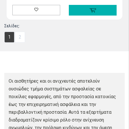
Σελίδες:
1
2
Οι αισθητήρες και οι ανιχνευτές αποτελούν
ουσιώδες τμήμα συστημάτων ασφαλείας σε
ποικίλες εφαρμογές, από την προστασία κατοικίας
έως την επιχειρηματική ασφάλεια και την
περιβαλλοντική προστασία. Αυτά τα εξαρτήματα
διαδραματίζουν κρίσιμο ρόλο στην ανίχνευση
ανωμαλιών, την πρόληψη κινδύνων και την άμεση