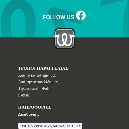
FOLLOW US
ΤΡΟΠΟΙ ΠΑΡΑΓΓΕΛΙΑΣ
Από το κατάστημα μας
Από την ιστοσελίδα μας
Tηλεφωνικά - Φαξ
E-mail
ΠΛΗΡΟΦΟΡΙΕΣ
Διεύθυνση:
ΟΔΟΣ ΚΥΨΕΛΗΣ 72, ΑΘΗΝΑ, TK 11362