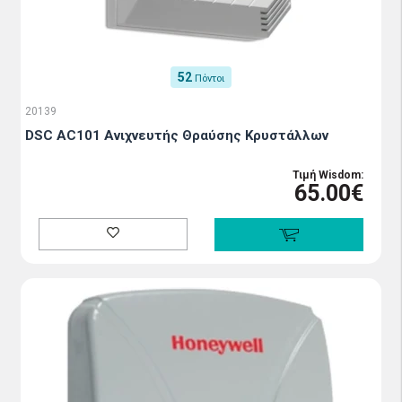
52
Πόντοι
20139
DSC AC101 Ανιχνευτής Θραύσης Κρυστάλλων
Τιμή Wisdom:
65.00€