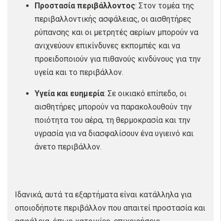
Προστασία περιβάλλοντος
: Στον τομέα της
περιβαλλοντικής ασφάλειας, οι αισθητήρες
ρύπανσης και οι μετρητές αερίων μπορούν να
ανιχνεύουν επικίνδυνες εκπομπές και να
προειδοποιούν για πιθανούς κινδύνους για την
υγεία και το περιβάλλον.
Υγεία και ευημερία
: Σε οικιακό επίπεδο, οι
αισθητήρες μπορούν να παρακολουθούν την
ποιότητα του αέρα, τη θερμοκρασία και την
υγρασία για να διασφαλίσουν ένα υγιεινό και
άνετο περιβάλλον.
Ιδανικά, αυτά τα εξαρτήματα είναι κατάλληλα για
οποιοδήποτε περιβάλλον που απαιτεί προστασία και