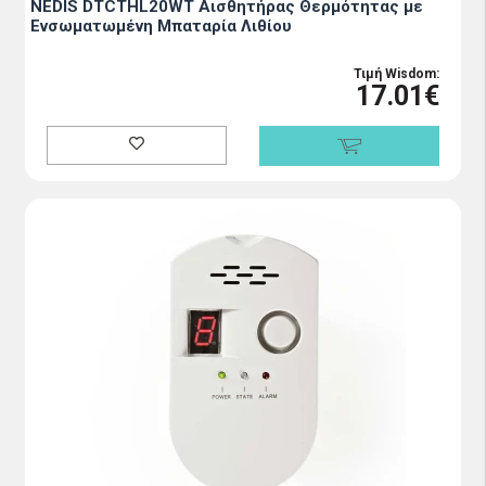
NEDIS DTCTHL20WT Αισθητήρας Θερμότητας με
Ενσωματωμένη Μπαταρία Λιθίου
Τιμή Wisdom:
17.01€