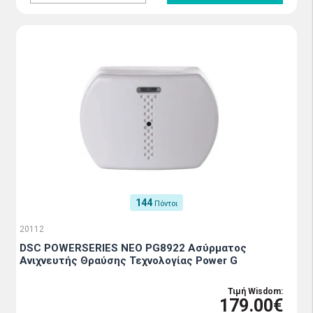
144
Πόντοι
20112
DSC POWERSERIES ΝΕΟ PG8922 Ασύρματος
Ανιχνευτής Θραύσης Τεχνολογίας Power G
Τιμή Wisdom:
179.00€