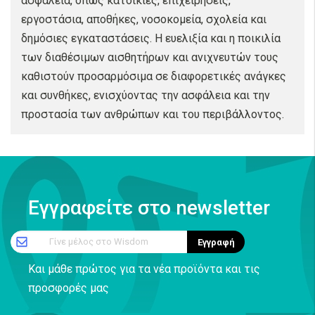
ασφάλεια, όπως κατοικίες, επιχειρήσεις,
εργοστάσια, αποθήκες, νοσοκομεία, σχολεία και
δημόσιες εγκαταστάσεις. Η ευελιξία και η ποικιλία
των διαθέσιμων αισθητήρων και ανιχνευτών τους
καθιστούν προσαρμόσιμα σε διαφορετικές ανάγκες
και συνθήκες, ενισχύοντας την ασφάλεια και την
προστασία των ανθρώπων και του περιβάλλοντος.
Εγγραφείτε στο newsletter
Γίνε μέλος στο Wisdom
Εγγραφή
Και μάθε πρώτος για τα νέα προϊόντα και τις
προσφορές μας