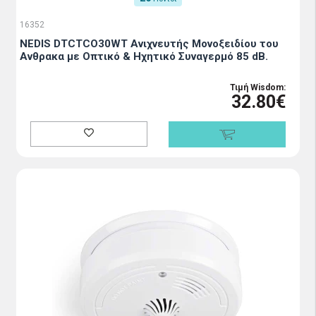
16352
NEDIS DTCTCO30WT Ανιχνευτής Μονοξειδίου του
Ανθρακα με Οπτικό & Ηχητικό Συναγερμό 85 dB.
Τιμή Wisdom:
32.80€