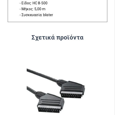
- Είδος: HC 8-500
- Μήκος: 5,00 m
- Συσκευασία: blister
Σχετικά προϊόντα