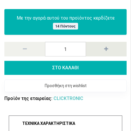
Με την αγορά αυτού του προϊόντος κερδίζετε
14 Πόντους
ΣΤΟ ΚΑΛΑΘΙ
Προσθήκη στη wishlist
Προϊόν της εταιρείας:
CLICKTRONIC
ΤΕΧΝΙΚΑ ΧΑΡΑΚΤΗΡΙΣΤΙΚΑ