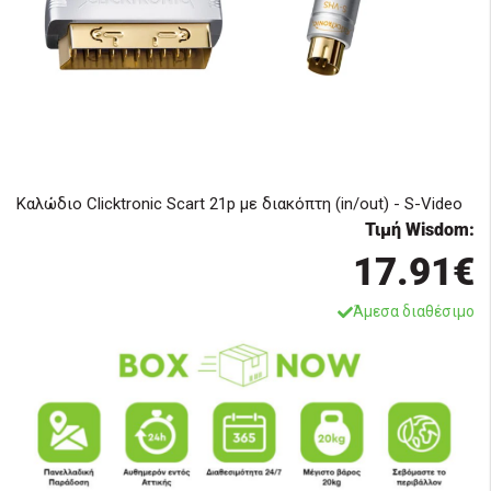
Καλώδιο Clicktronic Scart 21p με διακόπτη (in/out) - S-Video
Τιμή Wisdom:
17.91€
Άμεσα διαθέσιμο