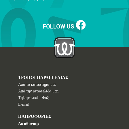
FOLLOW US
ΤΡΟΠΟΙ ΠΑΡΑΓΓΕΛΙΑΣ
Από το κατάστημα μας
Από την ιστοσελίδα μας
Tηλεφωνικά - Φαξ
E-mail
ΠΛΗΡΟΦΟΡΙΕΣ
Διεύθυνση: