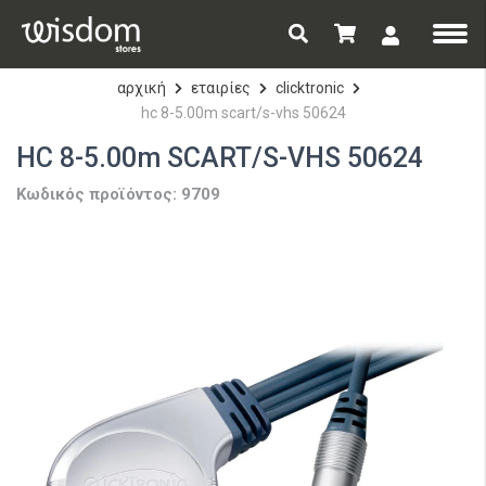
αρχική
εταιρίες
clicktronic
hc 8-5.00m scart/s-vhs 50624
HC 8-5.00m SCART/S-VHS 50624
Κωδικός προϊόντος: 9709