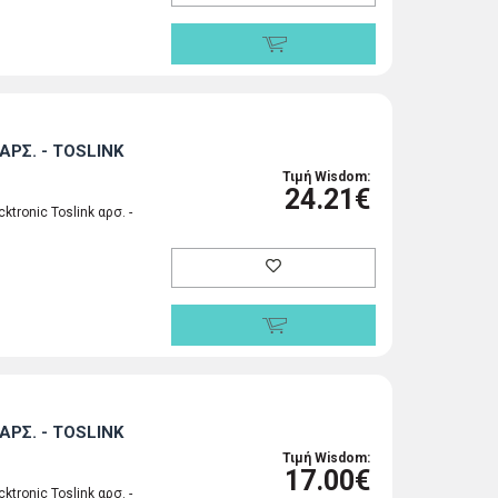
ΑΡΣ. - TOSLINK
Τιμή Wisdom:
24.21€
tronic Toslink αρσ. -
ΑΡΣ. - TOSLINK
Τιμή Wisdom:
17.00€
tronic Toslink αρσ. -