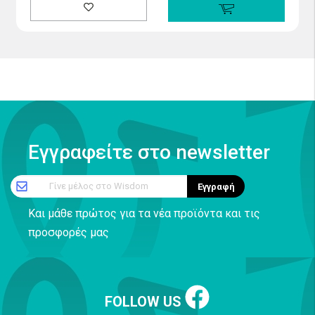
Εγγραφείτε στο newsletter
Γίνε μέλος στο Wisdom
Εγγραφή
Και μάθε πρώτος για τα νέα προϊόντα και τις
προσφορές μας
FOLLOW US