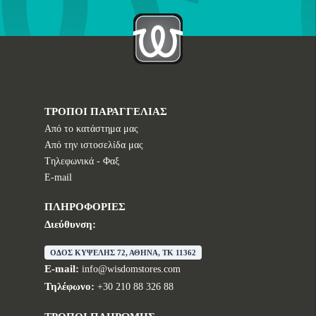
ΤΡΟΠΟΙ ΠΑΡΑΓΓΕΛΙΑΣ
Από το κατάστημα μας
Από την ιστοσελίδα μας
Tηλεφωνικά - Φαξ
E-mail
ΠΛΗΡΟΦΟΡΙΕΣ
Διεύθυνση:
ΟΔΟΣ ΚΥΨΕΛΗΣ 72, ΑΘΗΝΑ, TK 11362
E-mail:
info@wisdomstores.com
Τηλέφωνο:
+30 210 88 326 88