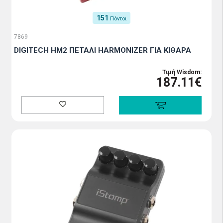
151
Πόντοι
7869
DIGITECH HM2 ΠΕΤΑΛΙ HARMONIZER ΓΙΑ ΚΙΘΑΡΑ
Τιμή Wisdom:
187.11€