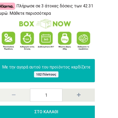
Πλήρωσε σε 3 άτοκες δόσεις των 42.31
υρώ.
Μάθετε περισσότερα
Με την αγορά αυτού του προϊόντος κερδίζετε
102 Πόντους
ΣΤΟ ΚΑΛΑΘΙ