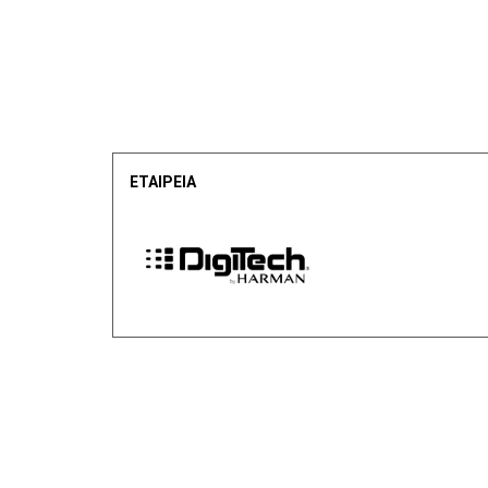
ΕΤΑΙΡΕΙΑ