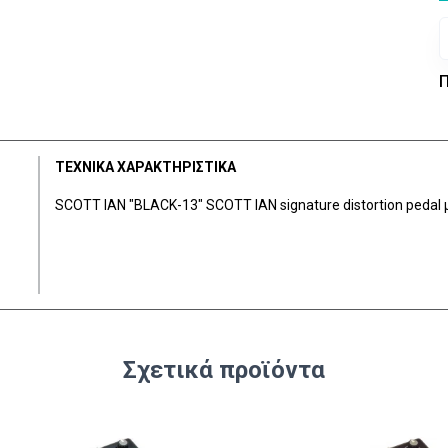
Π
ΤΕΧΝΙΚΑ ΧΑΡΑΚΤΗΡΙΣΤΙΚΑ
SCOTT IAN "BLACK-13" SCOTT IAN signature distortion peda
Σχετικά προϊόντα