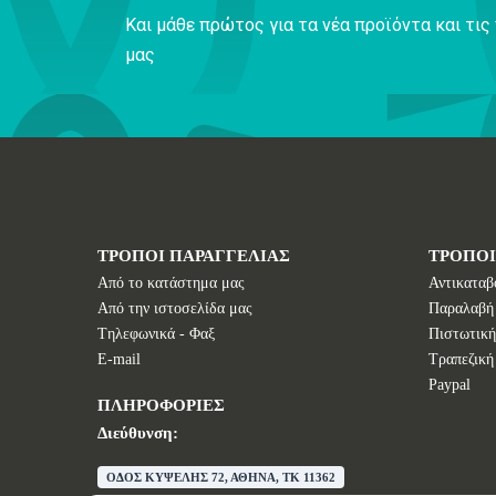
Και μάθε πρώτος για τα νέα προϊόντα και τι
μας
ΤΡΟΠΟΙ ΠΑΡΑΓΓΕΛΙΑΣ
ΤΡΟΠΟ
Από το κατάστημα μας
Αντικαταβ
Από την ιστοσελίδα μας
Παραλαβή
Tηλεφωνικά - Φαξ
Πιστωτική
E-mail
Τραπεζική
Paypal
ΠΛΗΡΟΦΟΡΙΕΣ
Διεύθυνση:
ΟΔΟΣ ΚΥΨΕΛΗΣ 72, ΑΘΗΝΑ, TK 11362