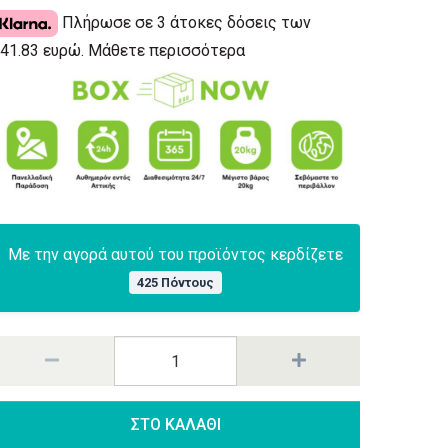
Πλήρωσε σε 3 άτοκες δόσεις των
41.83 ευρώ.
Μάθετε περισσότερα
Με την αγορά αυτού του προϊόντος κερδίζετε
425 Πόντους
ΣΤΟ ΚΑΛΑΘΙ