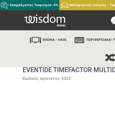
Επαγγελματίες Τουρισμού -5%
Μεταφορικές εταιρίες - Tax
ΕΙΚΟΝΑ - ΗΧΟΣ
ΠΕΡΙΦΕΡΕΙΑΚΑ/ 
EVENTIDE TIMEFACTOR MULTI
Κωδικός προϊόντος: 6322