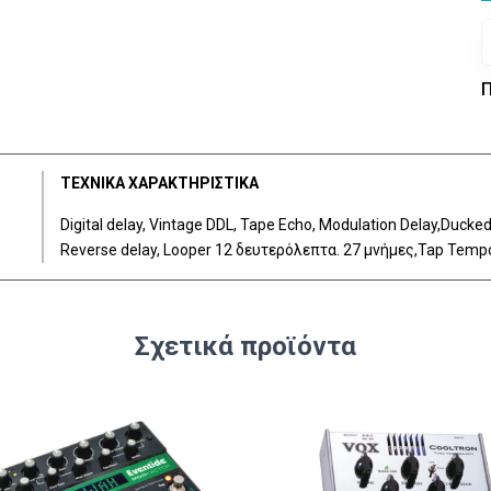
Π
ΤΕΧΝΙΚΑ ΧΑΡΑΚΤΗΡΙΣΤΙΚΑ
Digital delay, Vintage DDL, Tape Echo, Modulation Delay,Ducked 
Reverse delay, Looper 12 δευτερόλεπτα. 27 μνήμες,Tap Tempo 
Σχετικά προϊόντα