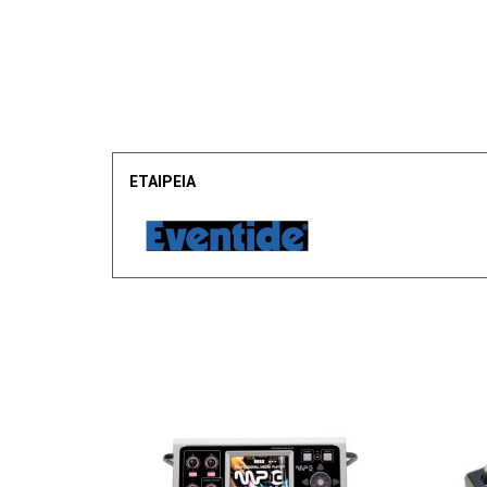
ΕΤΑΙΡΕΙΑ