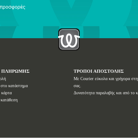
ς προσφορές
Ι ΠΛΗΡΩΜΗΣ
ΤΡΟΠΟΙ ΑΠΟΣΤΟΛΗΣ
ολή
Με Courier εύκολα και γρήγορα στη
 στο κατάστημα
σας.
 κάρτα
Δυνατότητα παραλαβής και από το 
 κατάθεση