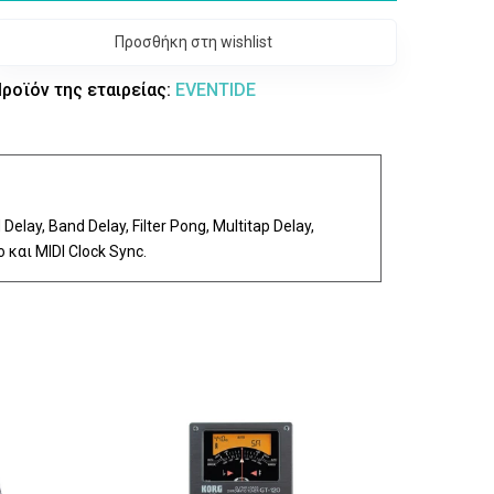
Προσθήκη στη wishlist
ροϊόν της εταιρείας:
EVENTIDE
Delay, Band Delay, Filter Pong, Multitap Delay,
και MIDI Clock Sync.