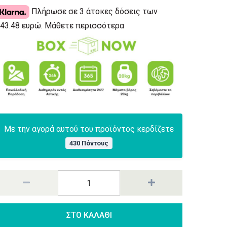
Πλήρωσε σε 3 άτοκες δόσεις των
43.48 ευρώ.
Μάθετε περισσότερα
Με την αγορά αυτού του προϊόντος κερδίζετε
430 Πόντους
ΣΤΟ ΚΑΛΑΘΙ