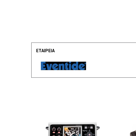
ΕΤΑΙΡΕΙΑ