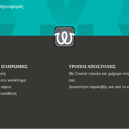
ς προσφορές
Ι ΠΛΗΡΩΜΗΣ
ΤΡΟΠΟΙ ΑΠΟΣΤΟΛΗΣ
ολή
Με Courier εύκολα και γρήγορα στη
 στο κατάστημα
σας.
 κάρτα
Δυνατότητα παραλαβής και από το 
 κατάθεση