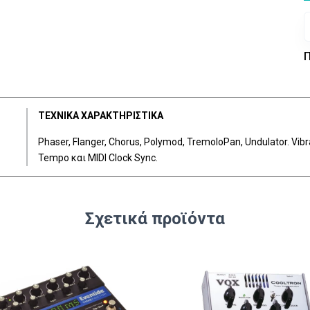
Π
ΤΕΧΝΙΚΑ ΧΑΡΑΚΤΗΡΙΣΤΙΚΑ
Phaser, Flanger, Chorus, Polymod, TremoloPan, Undulator. Vibr
Tempo και MIDI Clock Sync.
Σχετικά προϊόντα