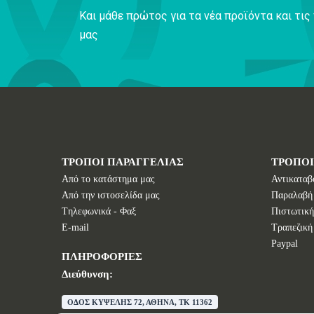
Και μάθε πρώτος για τα νέα προϊόντα και τι
μας
ΤΡΟΠΟΙ ΠΑΡΑΓΓΕΛΙΑΣ
ΤΡΟΠΟ
Από το κατάστημα μας
Αντικαταβ
Από την ιστοσελίδα μας
Παραλαβή
Tηλεφωνικά - Φαξ
Πιστωτική
E-mail
Τραπεζική
Paypal
ΠΛΗΡΟΦΟΡΙΕΣ
Διεύθυνση:
ΟΔΟΣ ΚΥΨΕΛΗΣ 72, ΑΘΗΝΑ, TK 11362