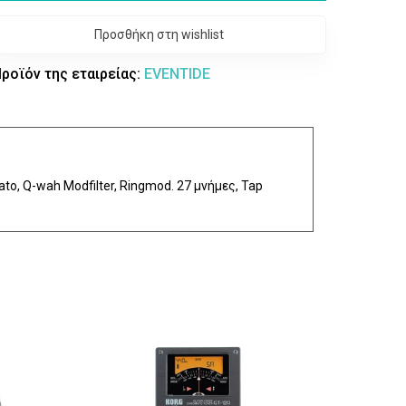
Προσθήκη στη wishlist
ροϊόν της εταιρείας:
EVENTIDE
ato, Q-wah Modfilter, Ringmod. 27 μνήμες, Tap