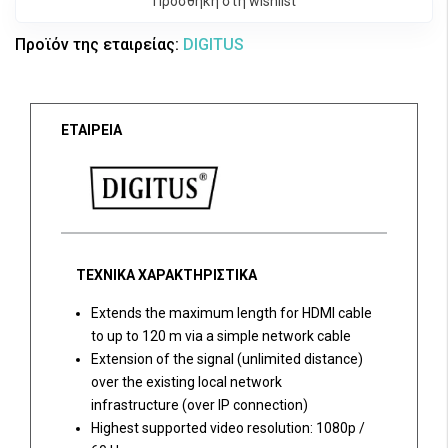
Προσθήκη στη wishlist
Προϊόν της εταιρείας:
DIGITUS
ΕΤΑΙΡΕΙΑ
ΤΕΧΝΙΚΑ ΧΑΡΑΚΤΗΡΙΣΤΙΚΑ
Extends the maximum length for HDMI cable
to up to 120 m via a simple network cable
Extension of the signal (unlimited distance)
over the existing local network
infrastructure (over IP connection)
Highest supported video resolution: 1080p /