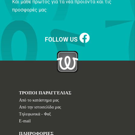
Και μάθε πρώτος για τα νέα προϊόντα και τις
προσφορές μας
FOLLOW US
ΤΡΟΠΟΙ ΠΑΡΑΓΓΕΛΙΑΣ
Από το κατάστημα μας
Από την ιστοσελίδα μας
Tηλεφωνικά - Φαξ
E-mail
ΠΛΗΡΟΦΟΡΙΕΣ