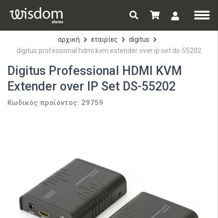
αρχική
εταιρίες
digitus
digitus professional hdmi kvm extender over ip set ds-55202
Digitus Professional HDMI KVM
Extender over IP Set DS-55202
Κωδικός προϊόντος: 29759