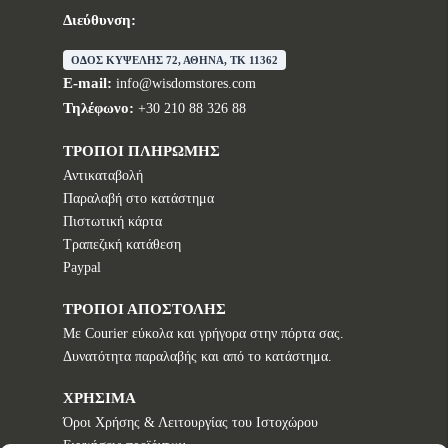
Διεύθυνση:
ΟΔΟΣ ΚΥΨΕΛΗΣ 72, ΑΘΗΝΑ, TK 11362
E-mail:
info@wisdomstores.com
Τηλέφωνο:
+30 210 88 326 88
ΤΡΟΠΟΙ ΠΛΗΡΩΜΗΣ
Αντικαταβολή
Παραλαβή στο κατάστημα
Πιστωτική κάρτα
Τραπεζική κατάθεση
Paypal
ΤΡΟΠΟΙ ΑΠΟΣΤΟΛΗΣ
Με Courier εύκολα και γρήγορα στην πόρτα σας.
Δυνατότητα παραλαβής και από το κατάστημα.
ΧΡΗΣΙΜΑ
Όροι Χρήσης & Λειτουργίας του Ιστοχώρου
Εγγυήσεις προϊόντων