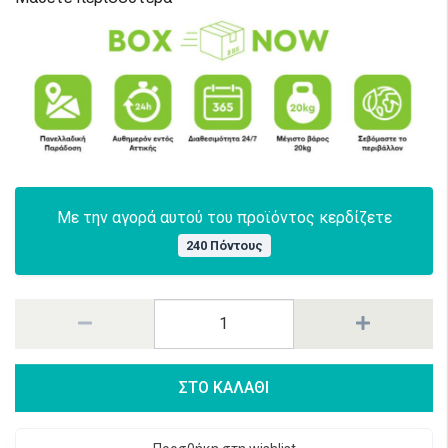
Με την αγορά αυτού του προϊόντος κερδίζετε
240 Πόντους
ΣΤΟ ΚΑΛΑΘΙ