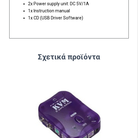
2x Power supply unit: DC 5V/1A
1x Instruction manual
1x CD (USB Driver Software)
Σχετικά προϊόντα