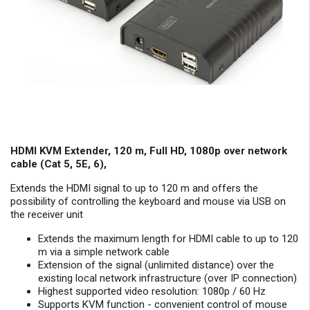
HDMI KVM Extender, 120 m, Full HD, 1080p over network
cable (Cat 5, 5E, 6),
Extends the HDMI signal to up to 120 m and offers the
possibility of controlling the keyboard and mouse via USB on
the receiver unit
Extends the maximum length for HDMI cable to up to 120
m via a simple network cable
Extension of the signal (unlimited distance) over the
existing local network infrastructure (over IP connection)
Highest supported video resolution: 1080p / 60 Hz
Supports KVM function - convenient control of mouse