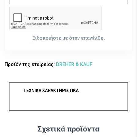
Ειδοποιήστε με όταν επανέλθει
Προϊόν της εταιρείας:
DREHER & KAUF
ΤΕΧΝΙΚΑ ΧΑΡΑΚΤΗΡΙΣΤΙΚΑ
Σχετικά προϊόντα