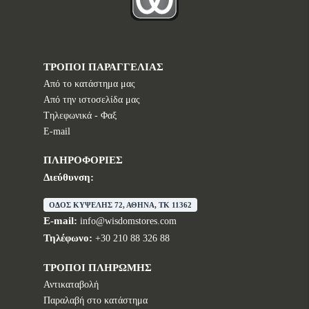
ΤΡΟΠΟΙ ΠΑΡΑΓΓΕΛΙΑΣ
Από το κατάστημα μας
Από την ιστοσελίδα μας
Tηλεφωνικά - Φαξ
E-mail
ΠΛΗΡΟΦΟΡΙΕΣ
Διεύθυνση:
ΟΔΟΣ ΚΥΨΕΛΗΣ 72, ΑΘΗΝΑ, TK 11362
E-mail:
info@wisdomstores.com
Τηλέφωνο:
+30 210 88 326 88
ΤΡΟΠΟΙ ΠΛΗΡΩΜΗΣ
Αντικαταβολή
Παραλαβή στο κατάστημα