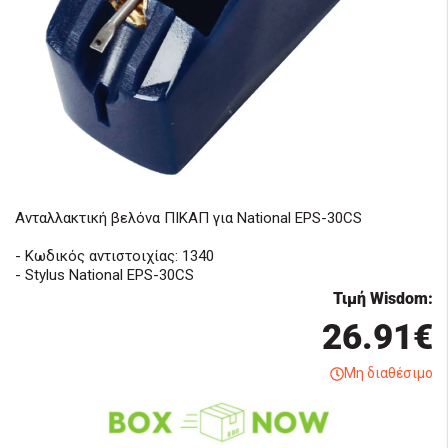
Ανταλλακτική βελόνα ΠΙΚΑΠ για National EPS-30CS
- Κωδικός αντιστοιχίας: 1340
- Stylus National EPS-30CS
Τιμή Wisdom:
26.91€
Μη διαθέσιμο