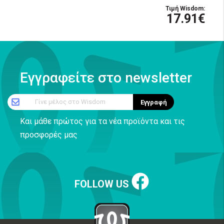
Τιμή Wisdom:
17.91€
Εγγραφείτε στο newsletter
Γίνε μέλος στο Wisdom
Εγγραφή
Και μάθε πρώτος για τα νέα προϊόντα και τις
προσφορές μας
FOLLOW US