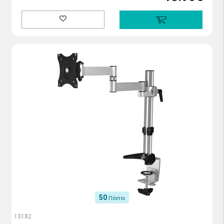
50
Πόντοι
13182