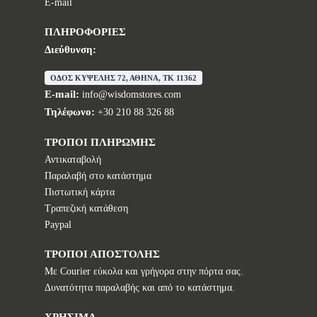
E-mail
ΠΛΗΡΟΦΟΡΙΕΣ
Διεύθυνση:
ΟΔΟΣ ΚΥΨΕΛΗΣ 72, ΑΘΗΝΑ, TK 11362
E-mail:
info@wisdomstores.com
Τηλέφωνο:
+30 210 88 326 88
ΤΡΟΠΟΙ ΠΛΗΡΩΜΗΣ
Αντικαταβολή
Παραλαβή στο κατάστημα
Πιστωτική κάρτα
Τραπεζική κατάθεση
Paypal
ΤΡΟΠΟΙ ΑΠΟΣΤΟΛΗΣ
Με Courier εύκολα και γρήγορα στην πόρτα σας.
Δυνατότητα παραλαβής και από το κατάστημα.