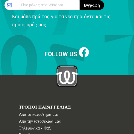
Γίνε μέλος στο Wisdom
Εγγραφή
Και μάθε πρώτος για τα νέα προϊόντα και τις
προσφορές μας
FOLLOW US
ΤΡΟΠΟΙ ΠΑΡΑΓΓΕΛΙΑΣ
Από το κατάστημα μας
Από την ιστοσελίδα μας
Tηλεφωνικά - Φαξ