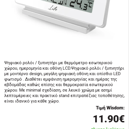
Ψηφιακό ρολόι / ξυπνητήρι με θερμόμετρο εσωτερικού
χώρου, ημερομηνία και οθόνη LCD.Ψηφιακό ρολόι / ξυπνητήρι
με μοντέρνο design, μεγάλη ψηφιακή οθόνη και οπίσθιο LED
φωτισμό . Διαθέτει εμφάνιση ημερομηνίας και ημέρας της
εβδομάδας καθώς επίσης και θερμοκρασία εσωτερικού
χώρου. Με minimal σχεδίαση, σε λευκό χρώμα με ασημί
λεπτομέρειες και πρακτικό stand επιτραπέζιας τοποθέτησης,
είναι ιδανικό για κάθε χώρο.
Τιμή Wisdom:
11.90€