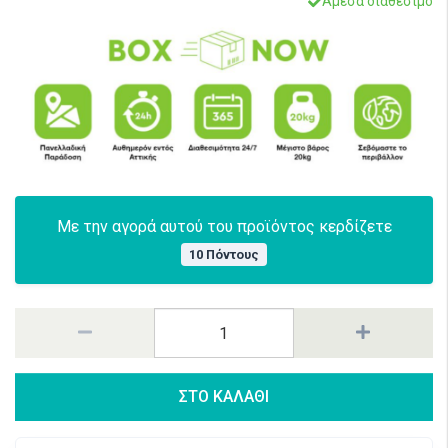
Άμεσα διαθέσιμο
Με την αγορά αυτού του προϊόντος κερδίζετε
10 Πόντους
ΣΤΟ ΚΑΛΑΘΙ