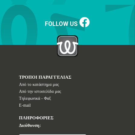
FOLLOW US
ΤΡΟΠΟΙ ΠΑΡΑΓΓΕΛΙΑΣ
Από το κατάστημα μας
Από την ιστοσελίδα μας
Tηλεφωνικά - Φαξ
E-mail
ΠΛΗΡΟΦΟΡΙΕΣ
Διεύθυνση: