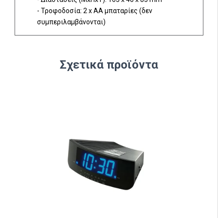
- Τροφοδοσία: 2 x AA μπαταρίες (δεν
συμπεριλαμβάνονται)
Σχετικά προϊόντα