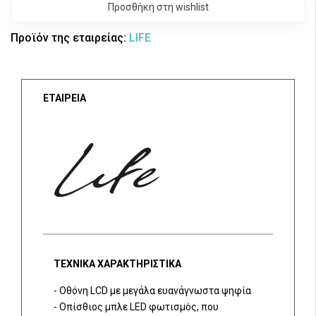
Προσθήκη στη wishlist
Προϊόν της εταιρείας:
LIFE
ΕΤΑΙΡΕΙΑ
ΤΕΧΝΙΚΑ ΧΑΡΑΚΤΗΡΙΣΤΙΚΑ
- Οθόνη LCD με μεγάλα ευανάγνωστα ψηφία
- Οπίσθιος μπλε LED φωτισμός, που