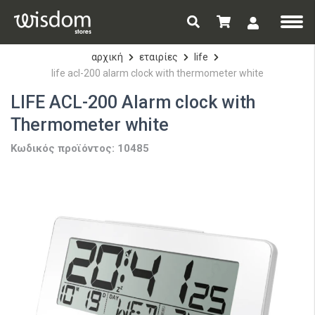
αρχική
εταιρίες
life
life acl-200 alarm clock with thermometer white
LIFE ACL-200 Alarm clock with
Thermometer white
Κωδικός προϊόντος: 10485