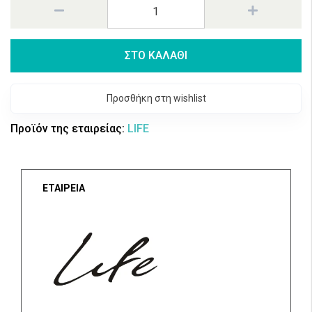
ΣΤΟ ΚΑΛΑΘΙ
Προσθήκη στη wishlist
Προϊόν της εταιρείας:
LIFE
ΕΤΑΙΡΕΙΑ