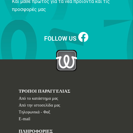
Και μάθε πρώτος για τα νέα προϊόντα και τις
προσφορές μας
FOLLOW US
ΤΡΟΠΟΙ ΠΑΡΑΓΓΕΛΙΑΣ
Από το κατάστημα μας
Από την ιστοσελίδα μας
Tηλεφωνικά - Φαξ
E-mail
ΠΛΗΡΟΦΟΡΙΕΣ