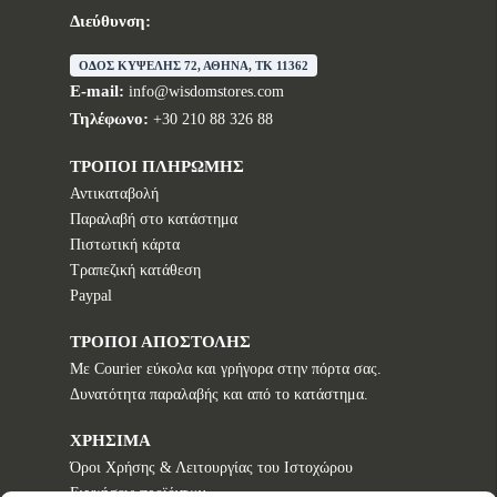
Διεύθυνση:
ΟΔΟΣ ΚΥΨΕΛΗΣ 72, ΑΘΗΝΑ, TK 11362
E-mail:
info@wisdomstores.com
Τηλέφωνο:
+30 210 88 326 88
ΤΡΟΠΟΙ ΠΛΗΡΩΜΗΣ
Αντικαταβολή
Παραλαβή στο κατάστημα
Πιστωτική κάρτα
Τραπεζική κατάθεση
Paypal
ΤΡΟΠΟΙ ΑΠΟΣΤΟΛΗΣ
Με Courier εύκολα και γρήγορα στην πόρτα σας.
Δυνατότητα παραλαβής και από το κατάστημα.
ΧΡΗΣΙΜΑ
Όροι Χρήσης & Λειτουργίας του Ιστοχώρου
Εγγυήσεις προϊόντων