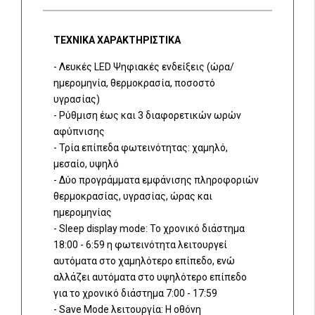
ΤΕΧΝΙΚΑ ΧΑΡΑΚΤΗΡΙΣΤΙΚΑ
- Λευκές LED Ψηφιακές ενδείξεις (ώρα/
ημερομηνία, θερμοκρασία, ποσοστό
υγρασίας)
- Ρύθμιση έως και 3 διαφορετικών ωρών
αφύπνισης
- Τρία επίπεδα φωτεινότητας: χαμηλό,
μεσαίο, υψηλό
- Δύο προγράμματα εμφάνισης πληροφοριών
θερμοκρασίας, υγρασίας, ώρας και
ημερομηνίας
- Sleep display mode: Το χρονικό διάστημα
18:00 - 6:59 η φωτεινότητα λειτουργεί
αυτόματα στο χαμηλότερο επίπεδο, ενώ
αλλάζει αυτόματα στο υψηλότερο επίπεδο
για το χρονικό διάστημα 7:00 - 17:59
- Save Mode λειτουργία: Η οθόνη