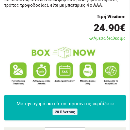
τρόπος τροφοδοσίας), είτε με μπαταρίες 4 x ΑΑΑ.
Τιμή Wisdom:
24.90€
Άμεσα διαθέσιμο
Με την αγορά αυτού του προϊόντος κερδίζετε
20 Πόντους