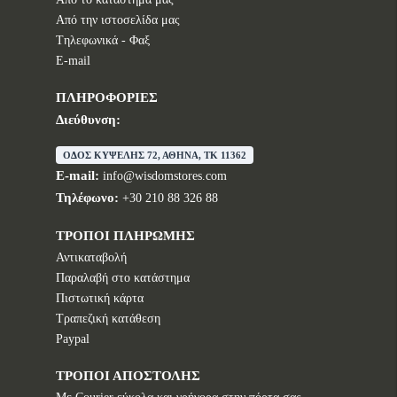
Από την ιστοσελίδα μας
Tηλεφωνικά - Φαξ
E-mail
ΠΛΗΡΟΦΟΡΙΕΣ
Διεύθυνση:
ΟΔΟΣ ΚΥΨΕΛΗΣ 72, ΑΘΗΝΑ, TK 11362
E-mail:
info@wisdomstores.com
Τηλέφωνο:
+30 210 88 326 88
ΤΡΟΠΟΙ ΠΛΗΡΩΜΗΣ
Αντικαταβολή
Παραλαβή στο κατάστημα
Πιστωτική κάρτα
Τραπεζική κατάθεση
Paypal
ΤΡΟΠΟΙ ΑΠΟΣΤΟΛΗΣ