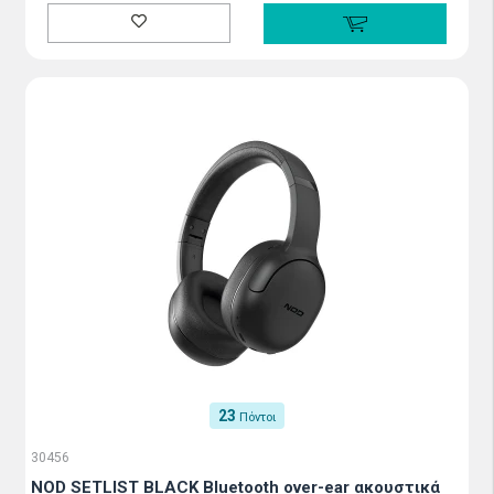
23
Πόντοι
30456
NOD SETLIST BLACK Bluetooth over-ear ακουστικά