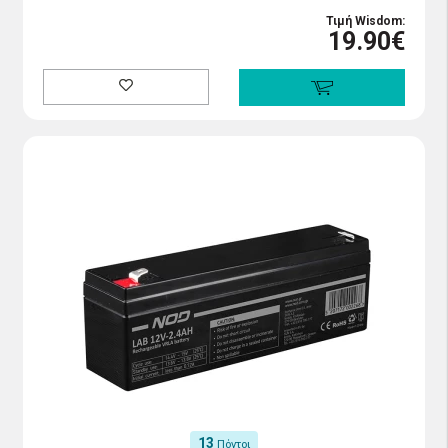
Τιμή Wisdom:
19.90€
13
Πόντοι