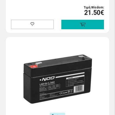
Τιμή Wisdom:
21.50€