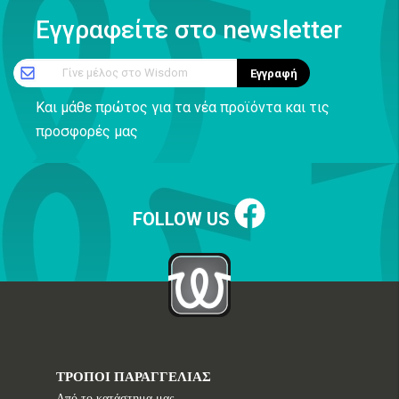
Εγγραφείτε στο newsletter
Γίνε μέλος στο Wisdom
Εγγραφή
Και μάθε πρώτος για τα νέα προϊόντα και τις
προσφορές μας
FOLLOW US
ΤΡΟΠΟΙ ΠΑΡΑΓΓΕΛΙΑΣ
Από το κατάστημα μας