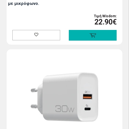
με μικρόφωνο.
Τιμή Wisdom:
22.90€