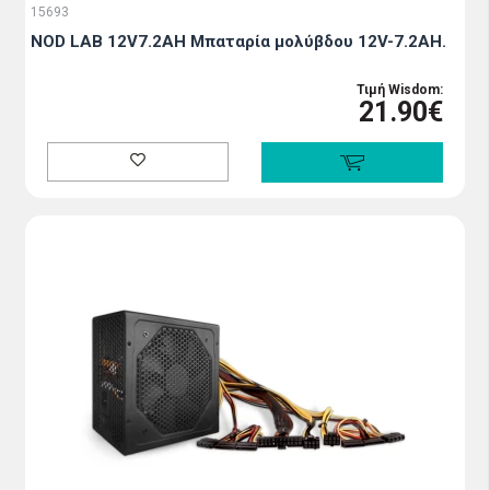
15693
NOD LAB 12V7.2AH Μπαταρία μολύβδου 12V-7.2AH.
Τιμή Wisdom:
21.90€