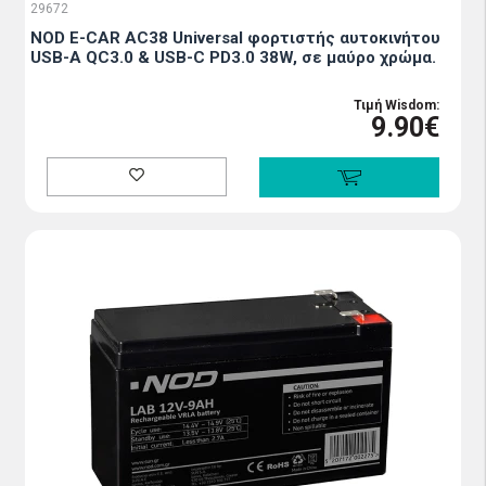
29672
NOD E-CAR AC38 Universal φορτιστής αυτοκινήτου
USB-A QC3.0 & USB-C PD3.0 38W, σε μαύρο χρώμα.
Τιμή Wisdom:
9.90€