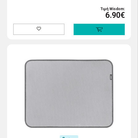
Τιμή Wisdom:
6.90€