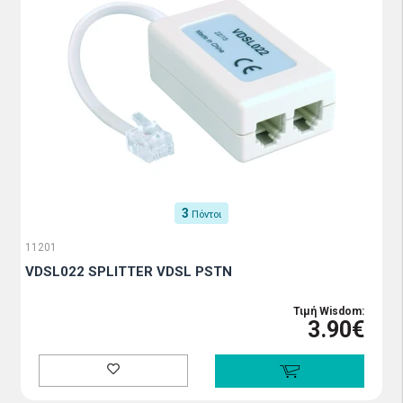
3
Πόντοι
11201
VDSL022 SPLITTER VDSL PSTN
Τιμή Wisdom:
3.90€