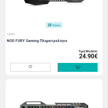
25
Πόντοι
16631
NOD FURY Gaming Πληρκτρολόγιο
Τιμή Wisdom:
24.90€