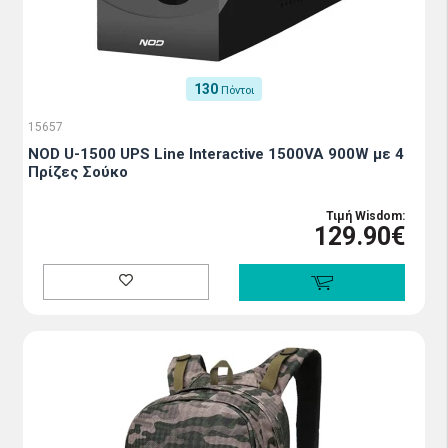
130
Πόντοι
15657
NOD U-1500 UPS Line Interactive 1500VA 900W με 4
Πρίζες Σούκο
Τιμή Wisdom:
129.90€