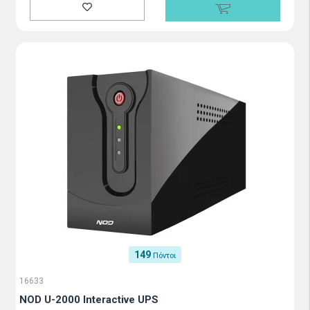
149
Πόντοι
16633
NOD U-2000 Interactive UPS