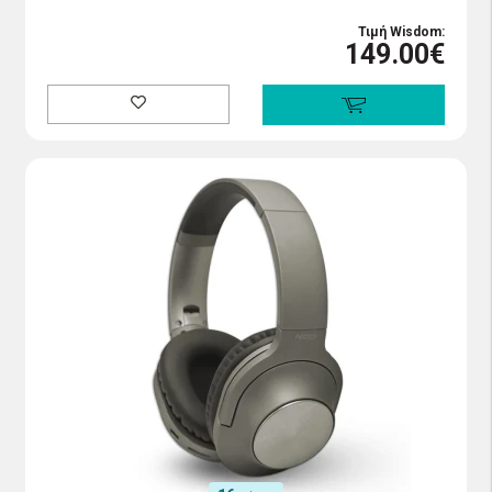
Τιμή Wisdom:
149.00€