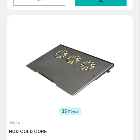
35
Πόντοι
25064
NOD COLD CORE