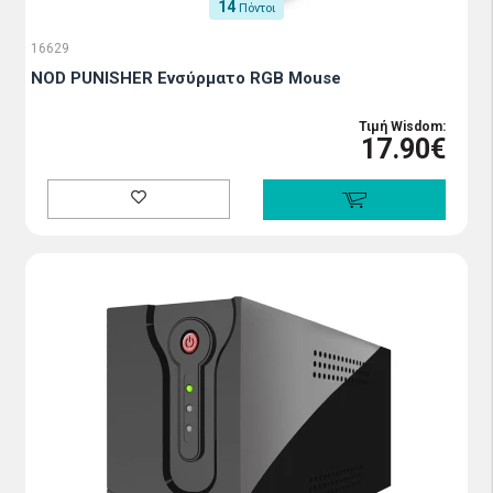
14
Πόντοι
16629
NOD PUNISHER Ενσύρματο RGB Mouse
Τιμή Wisdom:
17.90€