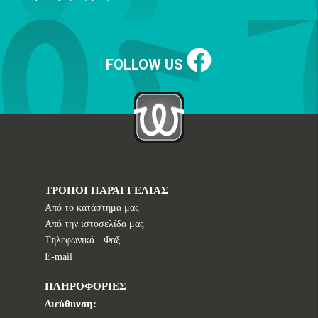
FOLLOW US
ΤΡΟΠΟΙ ΠΑΡΑΓΓΕΛΙΑΣ
Από το κατάστημα μας
Από την ιστοσελίδα μας
Tηλεφωνικά - Φαξ
E-mail
ΠΛΗΡΟΦΟΡΙΕΣ
Διεύθυνση: