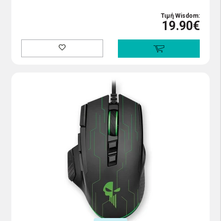
Τιμή Wisdom:
19.90€