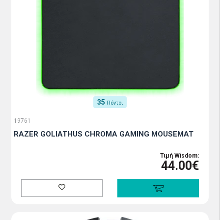
35
Πόντοι
19761
RAZER GOLIATHUS CHROMA GAMING MOUSEMAT
Τιμή Wisdom:
44.00€