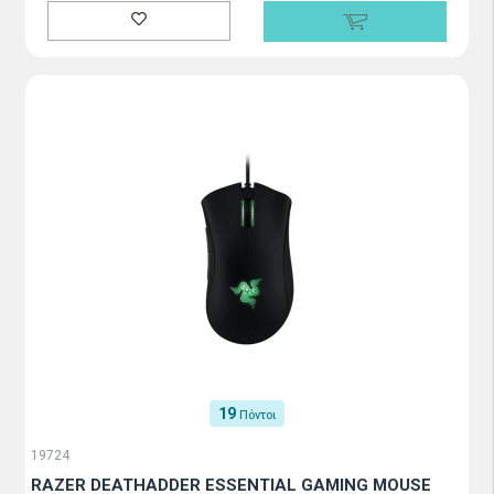
19
Πόντοι
19724
RAZER DEATHADDER ESSENTIAL GAMING MOUSE