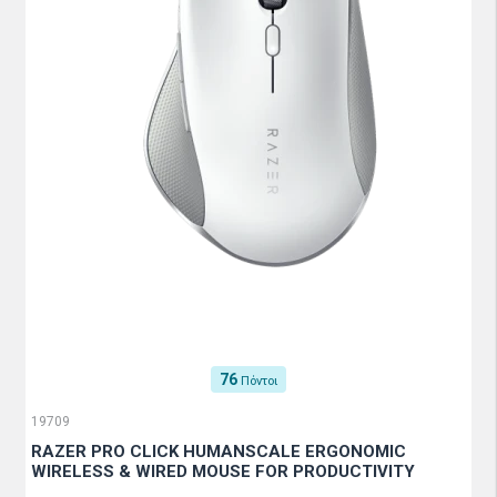
76
Πόντοι
19709
RAZER PRO CLICK HUMANSCALE ERGONOMIC
WIRELESS & WIRED MOUSE FOR PRODUCTIVITY