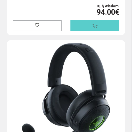
Τιμή Wisdom:
94.00€