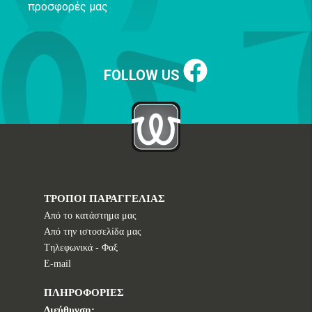
προσφορές μας
FOLLOW US
ΤΡΟΠΟΙ ΠΑΡΑΓΓΕΛΙΑΣ
Από το κατάστημα μας
Από την ιστοσελίδα μας
Tηλεφωνικά - Φαξ
E-mail
ΠΛΗΡΟΦΟΡΙΕΣ
Διεύθυνση: