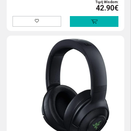
Τιμή Wisdom:
42.90€