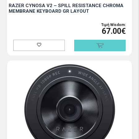
RAZER CYNOSA V2 – SPILL RESISTANCE CHROMA
MEMBRANE KEYBOARD GR LAYOUT
Τιμή Wisdom:
67.00€