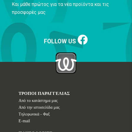
Και μάθε πρώτος για τα νέα προϊόντα και τις
προσφορές μας
FOLLOW US
ΤΡΟΠΟΙ ΠΑΡΑΓΓΕΛΙΑΣ
Από το κατάστημα μας
Από την ιστοσελίδα μας
Tηλεφωνικά - Φαξ
E-mail