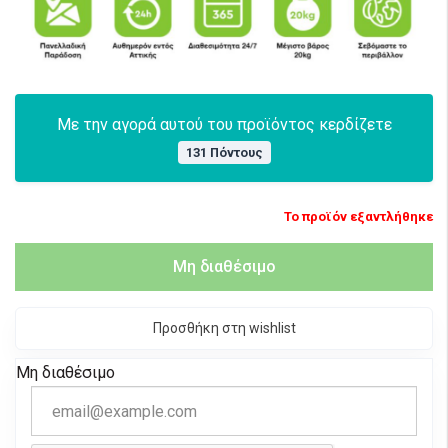
Με την αγορά αυτού του προϊόντος κερδίζετε
131 Πόντους
Το προϊόν εξαντλήθηκε
Μη διαθέσιμο
Προσθήκη στη wishlist
Μη διαθέσιμο