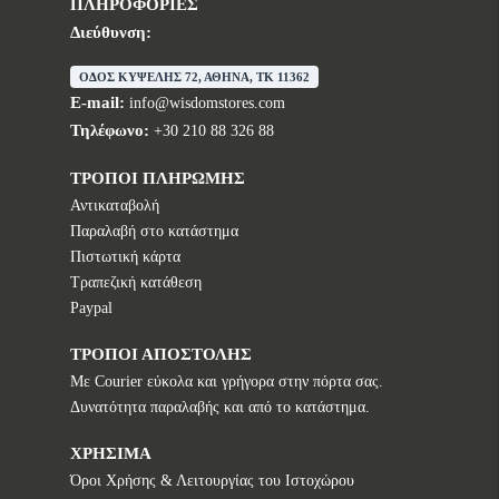
ΠΛΗΡΟΦΟΡΙΕΣ
Διεύθυνση:
ΟΔΟΣ ΚΥΨΕΛΗΣ 72, ΑΘΗΝΑ, TK 11362
E-mail:
info@wisdomstores.com
Τηλέφωνο:
+30 210 88 326 88
ΤΡΟΠΟΙ ΠΛΗΡΩΜΗΣ
Αντικαταβολή
Παραλαβή στο κατάστημα
Πιστωτική κάρτα
Τραπεζική κατάθεση
Paypal
ΤΡΟΠΟΙ ΑΠΟΣΤΟΛΗΣ
Με Courier εύκολα και γρήγορα στην πόρτα σας.
Δυνατότητα παραλαβής και από το κατάστημα.
ΧΡΗΣΙΜΑ
Όροι Χρήσης & Λειτουργίας του Ιστοχώρου