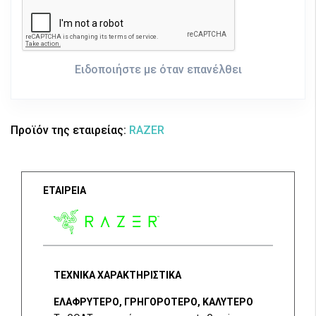
Ειδοποιήστε με όταν επανέλθει
Προϊόν της εταιρείας:
RAZER
ΕΤΑΙΡΕΙΑ
ΤΕΧΝΙΚΑ ΧΑΡΑΚΤΗΡΙΣΤΙΚΑ
ΕΛΑΦΡΥΤΕΡΟ, ΓΡΗΓΟΡΟΤΕΡΟ, ΚΑΛΥΤΕΡΟ