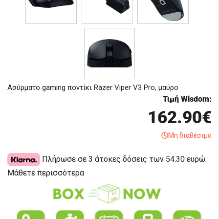
Ασύρματο gaming ποντίκι
Razer Viper V3 Pro, μαύρο
Τιμή Wisdom:
162.90€
Μη διαθέσιμο
Πλήρωσε σε 3 άτοκες δόσεις των 54.30 ευρώ.
Μάθετε περισσότερα