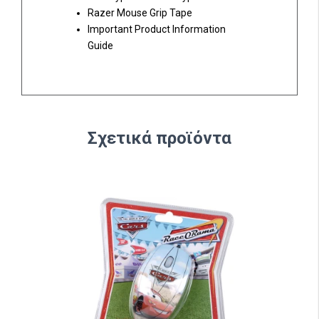
Razer Mouse Grip Tape
Important Product Information
Guide
Σχετικά προϊόντα