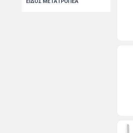
ΕΙΔΟΣ ΜΕΤΑΤΡΟΠΕΑ