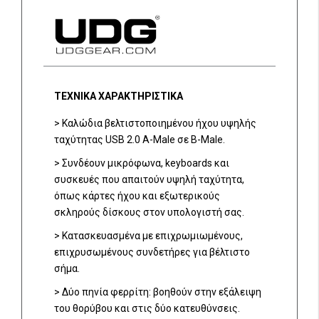
ΤΕΧΝΙΚΑ ΧΑΡΑΚΤΗΡΙΣΤΙΚΑ
> Καλώδια βελτιστοποιημένου ήχου υψηλής
ταχύτητας USB 2.0 A-Male σε B-Male.
> Συνδέουν μικρόφωνα, keyboards και
συσκευές που απαιτούν υψηλή ταχύτητα,
όπως κάρτες ήχου και εξωτερικούς
σκληρούς δίσκους στον υπολογιστή σας.
> Κατασκευασμένα με επιχρωμιωμένους,
επιχρυσωμένους συνδετήρες για βέλτιστο
σήμα.
> Δύο πηνία φερρίτη: βοηθούν στην εξάλειψη
του θορύβου και στις δύο κατευθύνσεις.