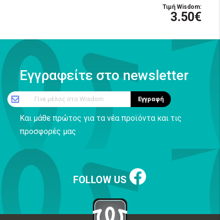
Τιμή Wisdom:
3.50€
Εγγραφείτε στο newsletter
Γίνε μέλος στο Wisdom
Εγγραφή
Και μάθε πρώτος για τα νέα προϊόντα και τις
προσφορές μας
FOLLOW US