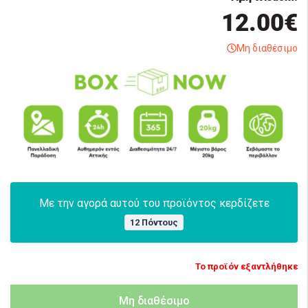
12.00€
Μη διαθέσιμο
Με την αγορά αυτού του προϊόντος κερδίζετε
12 Πόντους
Το προϊόν εξαντλήθηκε
Μη διαθέσιμο