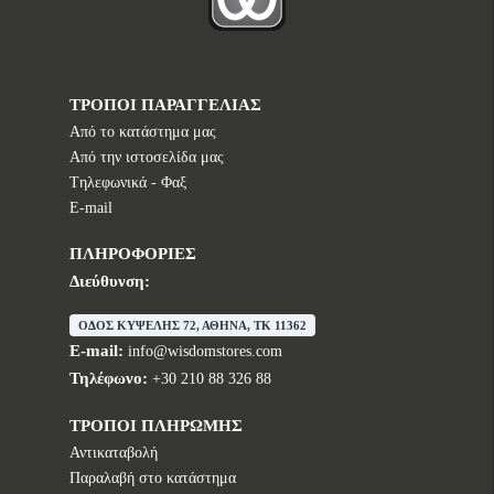
ΤΡΟΠΟΙ ΠΑΡΑΓΓΕΛΙΑΣ
Από το κατάστημα μας
Από την ιστοσελίδα μας
Tηλεφωνικά - Φαξ
E-mail
ΠΛΗΡΟΦΟΡΙΕΣ
Διεύθυνση:
ΟΔΟΣ ΚΥΨΕΛΗΣ 72, ΑΘΗΝΑ, TK 11362
E-mail:
info@wisdomstores.com
Τηλέφωνο:
+30 210 88 326 88
ΤΡΟΠΟΙ ΠΛΗΡΩΜΗΣ
Αντικαταβολή
Παραλαβή στο κατάστημα