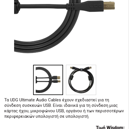
Τα UDG Ultimate Audio Cables έχουν σχεδιαστεί για τη
σύνδεση συσκευών USB. Είναι ιδανικά για τη σύνδεση μιας
κάρτας ήχου, μικροφώνου USB, οργάνου ή των περισσοτέρων
περιφερειακών υπολογιστή σε υπολογιστή.
Τιμή Wisdom: