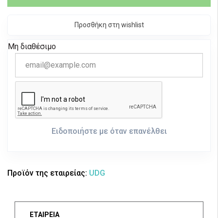
Προσθήκη στη wishlist
Μη διαθέσιμο
Ειδοποιήστε με όταν επανέλθει
Προϊόν της εταιρείας:
UDG
ΕΤΑΙΡΕΙΑ