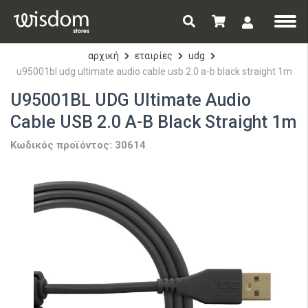
αρχική
εταιρίες
udg
u95001bl udg ultimate audio cable usb 2.0 a-b black straight 1m
U95001BL UDG Ultimate Audio
Cable USB 2.0 A-B Black Straight 1m
Κωδικός προϊόντος: 30614