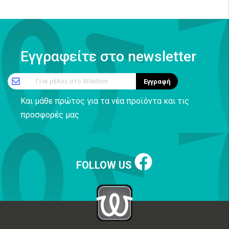
Εγγραφείτε στο newsletter
Γίνε μέλος στο Wisdom
Εγγραφή
Και μάθε πρώτος για τα νέα προϊόντα και τις
προσφορές μας
FOLLOW US