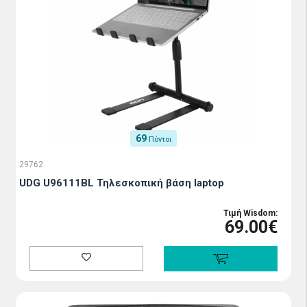
69
Πόντοι
29762
UDG U96111BL Τηλεσκοπική βάση laptop
Τιμή Wisdom:
69.00€