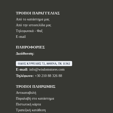
ΤΡΟΠΟΙ ΠΑΡΑΓΓΕΛΙΑΣ
Από το κατάστημα μας
Από την ιστοσελίδα μας
Tηλεφωνικά - Φαξ
E-mail
ΠΛΗΡΟΦΟΡΙΕΣ
Διεύθυνση:
ΟΔΟΣ ΚΥΨΕΛΗΣ 72, ΑΘΗΝΑ, TK 11362
E-mail:
info@wisdomstores.com
Τηλέφωνο:
+30 210 88 326 88
ΤΡΟΠΟΙ ΠΛΗΡΩΜΗΣ
Αντικαταβολή
Παραλαβή στο κατάστημα
Πιστωτική κάρτα
Τραπεζική κατάθεση