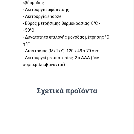
εβδομάδας
- Λειτουργία αφύπνισης
- Λειτουργία snooze
- Εύρος μετρήσιμης θερμοκρασίας: 0°C -
+50°C
- Δυνατότητα επιλογής μονάδας μέτρησης °C
ή °F
- Διαστάσεις (ΜxΠxΥ): 120 x 49 x 70 mm
- Λειτουργεί με μπαταρίες: 2 x AAA (δεν
συμπεριλαμβάνονται)
Σχετικά προϊόντα