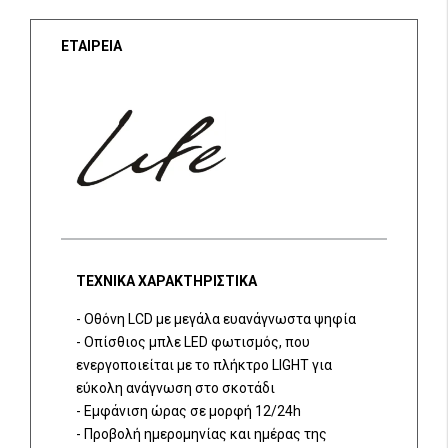
ΕΤΑΙΡΕΙΑ
ΤΕΧΝΙΚΑ ΧΑΡΑΚΤΗΡΙΣΤΙΚΑ
- Οθόνη LCD με μεγάλα ευανάγνωστα ψηφία
- Οπίσθιος μπλε LED φωτισμός, που
ενεργοποιείται με το πλήκτρο LIGHT για
εύκολη ανάγνωση στο σκοτάδι
- Εμφάνιση ώρας σε μορφή 12/24h
- Προβολή ημερομηνίας και ημέρας της