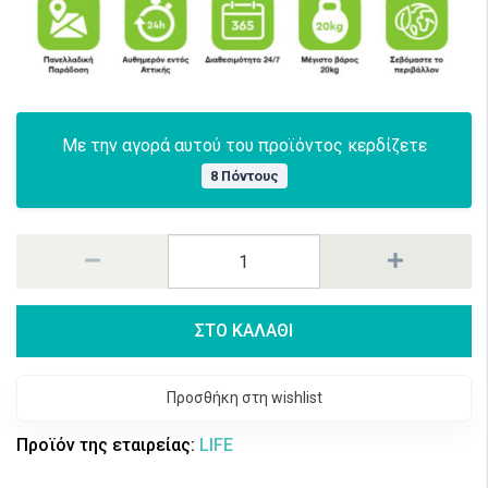
Με την αγορά αυτού του προϊόντος κερδίζετε
8 Πόντους
ΣΤΟ ΚΑΛΑΘΙ
Προσθήκη στη wishlist
Προϊόν της εταιρείας:
LIFE