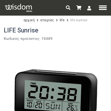
αρχική
εταιρίες
life
life sunrise
LIFE Sunrise
Κωδικός προϊόντος: 10489