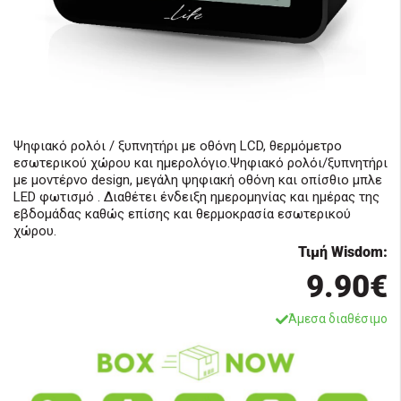
Ψηφιακό ρολόι / ξυπνητήρι με οθόνη LCD, θερμόμετρο
εσωτερικού χώρου και ημερολόγιο.Ψηφιακό ρολόι/ξυπνητήρι
με μοντέρνο design, μεγάλη ψηφιακή οθόνη και οπίσθιο μπλε
LED φωτισμό . Διαθέτει ένδειξη ημερομηνίας και ημέρας της
εβδομάδας καθώς επίσης και θερμοκρασία εσωτερικού
χώρου.
Τιμή Wisdom:
9.90€
Άμεσα διαθέσιμο