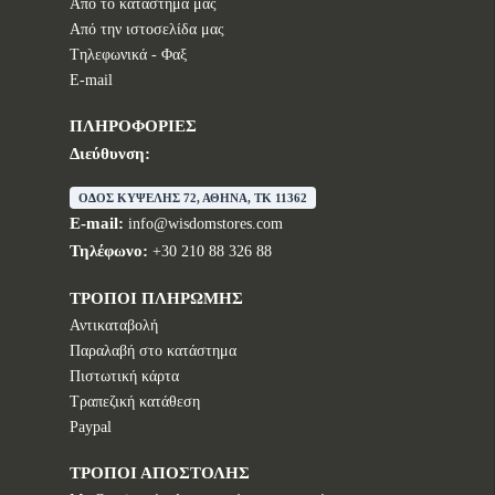
Από το κατάστημα μας
Από την ιστοσελίδα μας
Tηλεφωνικά - Φαξ
E-mail
ΠΛΗΡΟΦΟΡΙΕΣ
Διεύθυνση:
ΟΔΟΣ ΚΥΨΕΛΗΣ 72, ΑΘΗΝΑ, TK 11362
E-mail:
info@wisdomstores.com
Τηλέφωνο:
+30 210 88 326 88
ΤΡΟΠΟΙ ΠΛΗΡΩΜΗΣ
Αντικαταβολή
Παραλαβή στο κατάστημα
Πιστωτική κάρτα
Τραπεζική κατάθεση
Paypal
ΤΡΟΠΟΙ ΑΠΟΣΤΟΛΗΣ