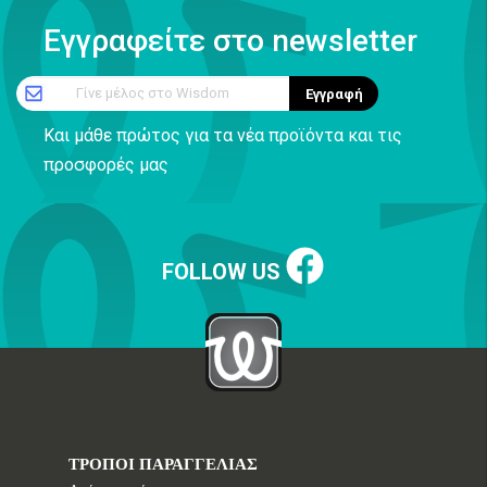
Εγγραφείτε στο newsletter
Γίνε μέλος στο Wisdom
Εγγραφή
Και μάθε πρώτος για τα νέα προϊόντα και τις
προσφορές μας
FOLLOW US
ΤΡΟΠΟΙ ΠΑΡΑΓΓΕΛΙΑΣ