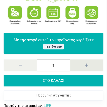
Με την αγορά αυτού του προϊόντος κερδίζετε
16 Πόντους
ΣΤΟ ΚΑΛΑΘΙ
Προσθήκη στη wishlist
Προϊόν της εταιρείας:
LIFE