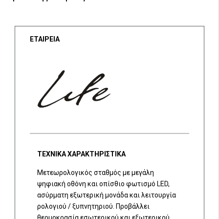
ΕΤΑΙΡΕΙΑ
ΤΕΧΝΙΚΑ ΧΑΡΑΚΤΗΡΙΣΤΙΚΑ
Μετεωρολογικός σταθμός με μεγάλη
ψηφιακή οθόνη και οπίσθιο φωτισμό LED,
ασύρματη εξωτερική μονάδα και λειτουργία
ρολογιού / ξυπνητηριού. Προβάλλει
θερμοκρασία εσωτερικού και εξωτερικού