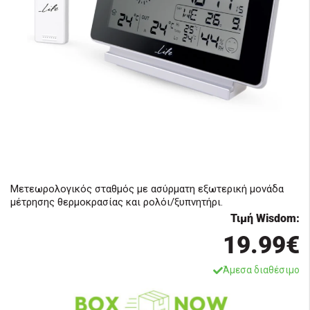
Μετεωρολογικός σταθμός με ασύρματη εξωτερική μονάδα
μέτρησης θερμοκρασίας και ρολόι/ξυπνητήρι.
Τιμή Wisdom:
19.99€
Άμεσα διαθέσιμο