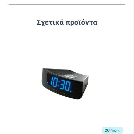
Σχετικά προϊόντα
20
Πόντοι